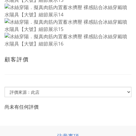
顧客評價
尚未有任何評價