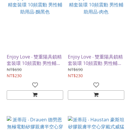
Enjoy Love ‧ 雙重陽具鎖精
Enjoy Love ‧ 雙重陽具鎖精
套裝環 10頻震動 男性輔助
套裝環 10頻震動 男性輔助
用品-黝黑色
用品-肉色
NT$690
NT$690
NT$230
NT$230