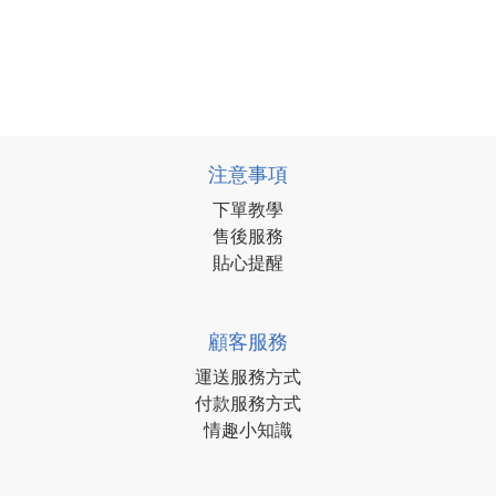
注意事項
下單教學
售後服務
貼心提醒
顧客服務
運送服務方式
付款服務方式
情趣小知識