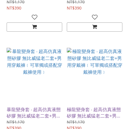
穿戴褲﹝可單獨或搭配穿戴
穿戴褲﹝可單獨或搭配穿戴
NT$1,170
NT$1,170
褲使用﹞
NT$390
褲使用﹞
NT$390
暴龍變身套 ‧ 超高仿真液態
極龍變身套 ‧ 超高仿真液態
矽膠 無比威猛老二套+男用
矽膠 無比威猛老二套+男用
穿戴褲﹝可單獨或搭配穿戴
穿戴褲﹝可單獨或搭配穿戴
NT$1,170
NT$1,170
褲使用﹞
NT$390
褲使用﹞
NT$390