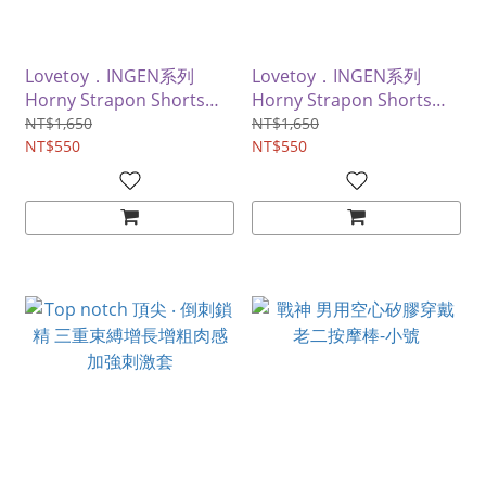
Lovetoy．INGEN系列
Lovetoy．INGEN系列
Horny Strapon Shorts舒
Horny Strapon Shorts舒
適透氣挖空露臀穿戴褲-M
適透氣挖空露臀穿戴褲-S
NT$1,650
NT$1,650
NT$550
NT$550