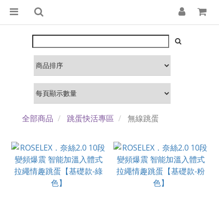
全部商品
跳蛋快活專區
無線跳蛋