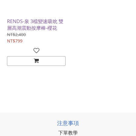
RENDS-泉 3檔變速吸吮 雙
層高潮震動按摩棒-櫻花
NT$2,400
NT$799
注意事項
下單教學