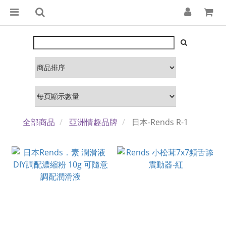
全部商品
亞洲情趣品牌
日本-Rends R-1