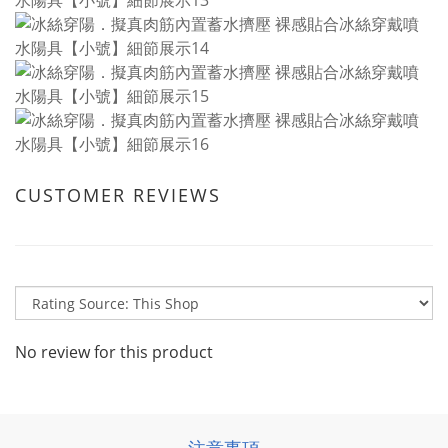
CUSTOMER REVIEWS
No review for this product