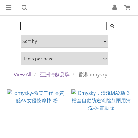
View All
亞洲情趣品牌
香港-omysky