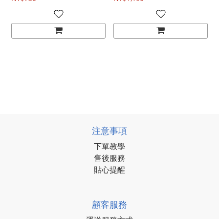
注意事項
下單教學
售後服務
貼心提醒
顧客服務