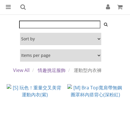
View All
情趣挑逗服飾
運動型內衣褲