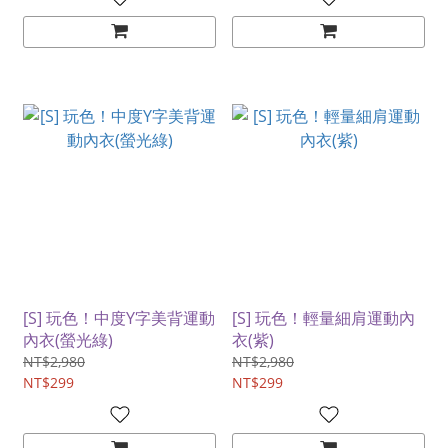
[S] 玩色！中度Y字美背運動
[S] 玩色！輕量細肩運動內
內衣(螢光綠)
衣(紫)
NT$2,980
NT$2,980
NT$299
NT$299