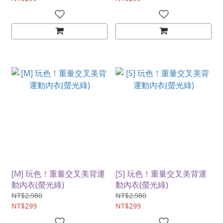
[M] 玩色！重量交叉美背運
[S] 玩色！重量交叉美背運
動內衣(螢光綠)
動內衣(螢光綠)
NT$2,980
NT$2,980
NT$299
NT$299