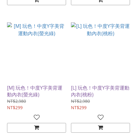
[M] 玩色！中度Y字美背運
[L] 玩色！中度Y字美背運動
動內衣(螢光綠)
內衣(桃粉)
NT$2,980
NT$2,980
NT$299
NT$299