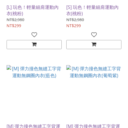
[L] 玩色！輕量細肩運動內
[S] 玩色！輕量細肩運動內
衣(桃粉)
衣(桃粉)
NT$2,980
NT$2,980
NT$299
NT$299
[M] 彈力撞色無縫工字背運
[M] 彈力撞色無縫工字背運