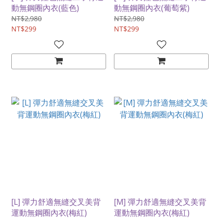
動無鋼圈內衣(藍色)
動無鋼圈內衣(葡萄紫)
NT$2,980
NT$2,980
NT$299
NT$299
[L] 彈力舒適無縫交叉美背
[M] 彈力舒適無縫交叉美背
運動無鋼圈內衣(梅紅)
運動無鋼圈內衣(梅紅)