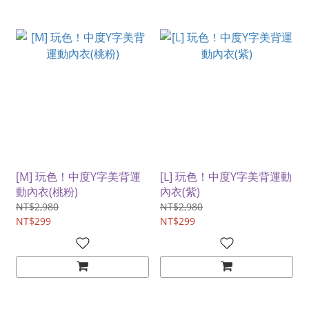
[M] 玩色！中度Y字美背運
[L] 玩色！中度Y字美背運動
動內衣(桃粉)
內衣(紫)
NT$2,980
NT$2,980
NT$299
NT$299