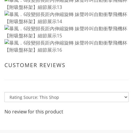
CUSTOMER REVIEWS
No review for this product