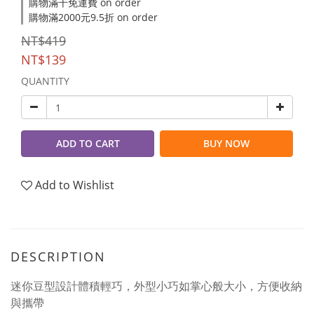
購物滿千免運費 on order
購物滿2000元9.5折 on order
NT$419
NT$139
QUANTITY
ADD TO CART
BUY NOW
Add to Wishlist
DESCRIPTION
迷你豆型設計體積輕巧，外型小巧如掌心般大小，方便收納
與攜帶