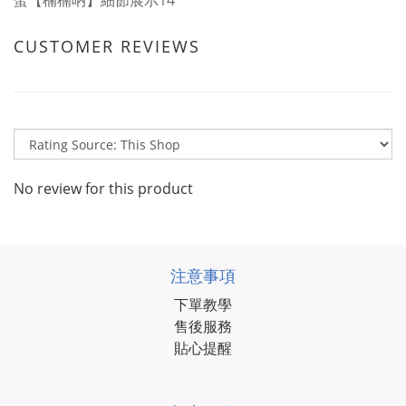
CUSTOMER REVIEWS
No review for this product
注意事項
下單教學
售後服務
貼心提醒