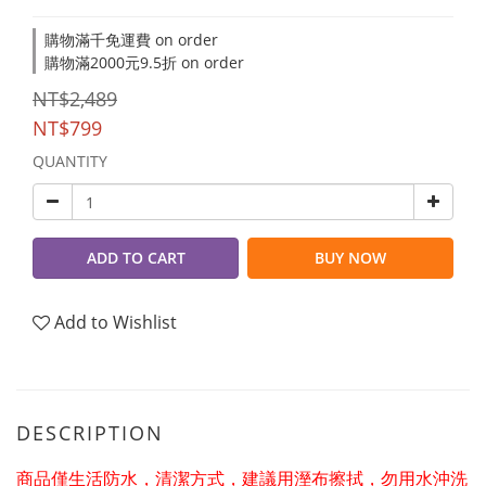
購物滿千免運費 on order
購物滿2000元9.5折 on order
NT$2,489
NT$799
QUANTITY
ADD TO CART
BUY NOW
Add to Wishlist
DESCRIPTION
商品僅生活防水，清潔方式，建議用溼布擦拭，勿用水沖洗