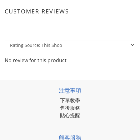
CUSTOMER REVIEWS
No review for this product
注意事項
下單教學
售後服務
貼心提醒
顧客服務