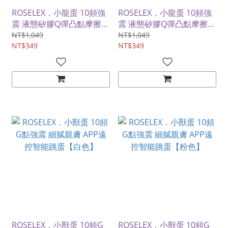
ROSELEX．小龍蛋 10頻強
ROSELEX．小龍蛋 10頻強
震 液態矽膠Q彈凸點摩擦
震 液態矽膠Q彈凸點摩擦
APP智控激震跳蛋【綠色】
APP智控激震跳蛋【粉色】
NT$1,049
NT$1,049
NT$349
NT$349
ROSELEX．小獸蛋 10頻G
ROSELEX．小獸蛋 10頻G