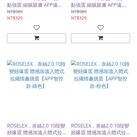
點強震 細膩親膚 APP遠控
點強震 細膩親膚 APP遠控
智能跳蛋【白色】
智能跳蛋【粉色】
NT$989
NT$989
NT$329
NT$329
ROSELEX．奈絲2.0 10段變
ROSELEX．奈絲2.0 10段變
頻爆震 體感加溫入體式拉
頻爆震 體感加溫入體式拉