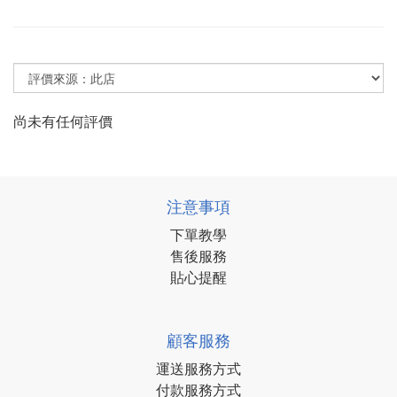
尚未有任何評價
注意事項
下單教學
售後服務
貼心提醒
顧客服務
運送服務方式
付款服務方式