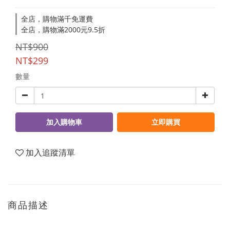
全店，購物滿千免運費
全店，購物滿2000元9.5折
NT$900
NT$299
數量
加入購物車
立即購買
加入追蹤清單
商品描述