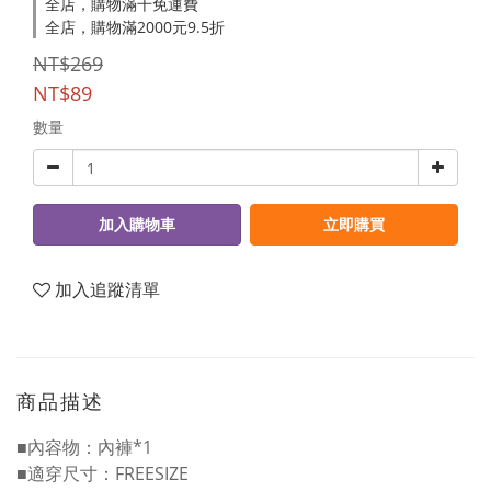
全店，購物滿千免運費
全店，購物滿2000元9.5折
NT$269
NT$89
數量
加入購物車
立即購買
加入追蹤清單
商品描述
■內容物：內褲*1
■適穿尺寸：FREESIZE