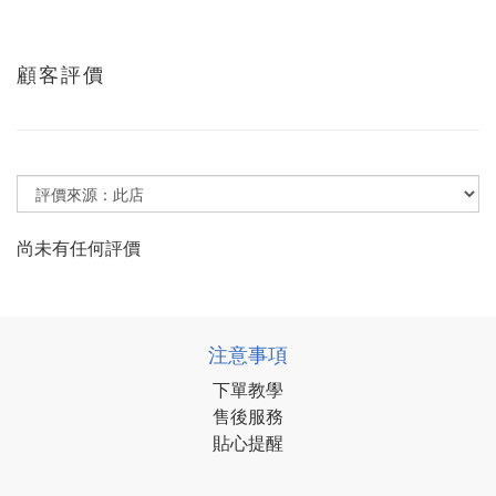
顧客評價
尚未有任何評價
注意事項
下單教學
售後服務
貼心提醒