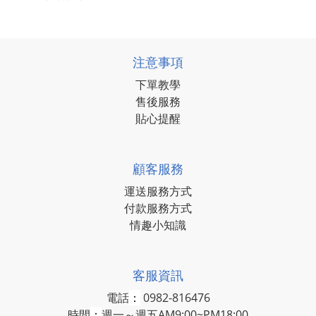
注意事項
下單教學
售後服務
貼心提醒
顧客服務
運送服務方式
付款服務方式
情趣小知識
客服資訊
電話
：
0982-816476
時間
：
週一～週五AM9:00~PM18:00