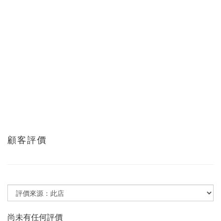
顧客評價
尚未有任何評價