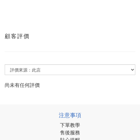
顧客評價
尚未有任何評價
注意事項
下單教學
售後服務