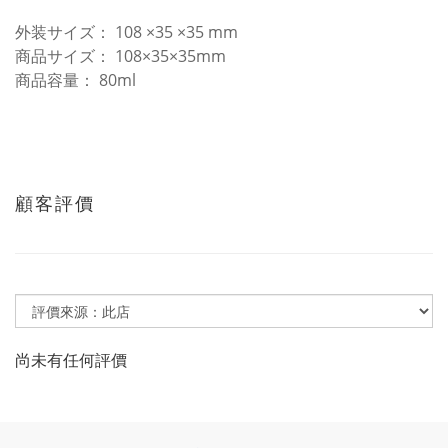
外装サイズ： 108 ×35 ×35 mm
商品サイズ： 108×35×35mm
商品容量： 80ml
顧客評價
尚未有任何評價