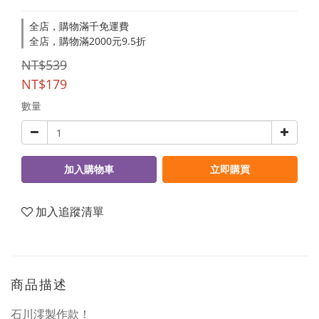
全店，購物滿千免運費
全店，購物滿2000元9.5折
NT$539
NT$179
數量
加入購物車
立即購買
加入追蹤清單
商品描述
石川澪製作款！