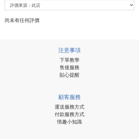
尚未有任何評價
注意事項
下單教學
售後服務
貼心提醒
顧客服務
運送服務方式
付款服務方式
情趣小知識