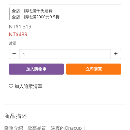
全店，購物滿千免運費
全店，購物滿2000元9.5折
NT$1,319
NT$439
數量
加入購物車
立即購買
加入追蹤清單
商品描述
隆重介紹一款高品質、逼真的Onacup！