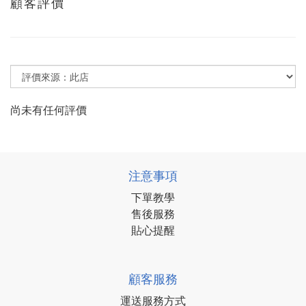
顧客評價
尚未有任何評價
注意事項
下單教學
售後服務
貼心提醒
顧客服務
運送服務方式