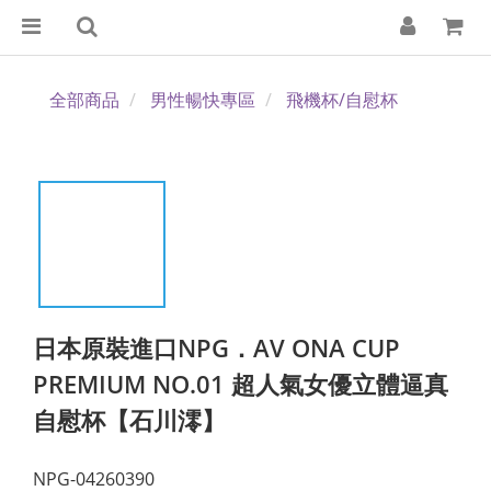
全部商品
男性暢快專區
飛機杯/自慰杯
日本原裝進口NPG．AV ONA CUP
PREMIUM NO.01 超人氣女優立體逼真
自慰杯【石川澪】
NPG-04260390