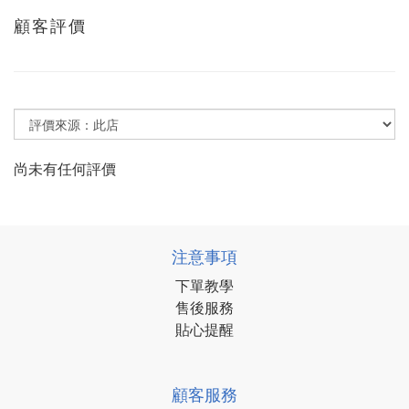
顧客評價
尚未有任何評價
注意事項
下單教學
售後服務
貼心提醒
顧客服務