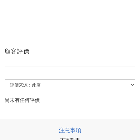
顧客評價
尚未有任何評價
注意事項