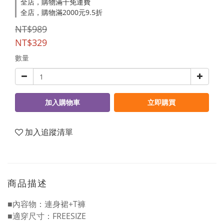
全店，購物滿千免運費
全店，購物滿2000元9.5折
NT$989
NT$329
數量
加入購物車
立即購買
加入追蹤清單
商品描述
■內容物：連身裙+T褲
■適穿尺寸：FREESIZE