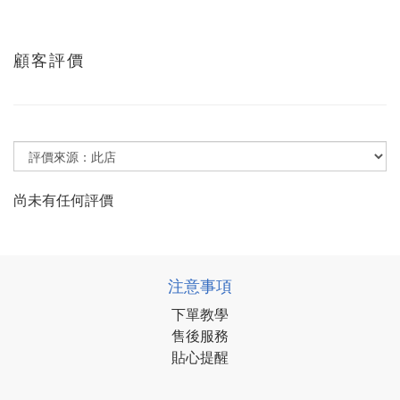
顧客評價
尚未有任何評價
注意事項
下單教學
售後服務
貼心提醒