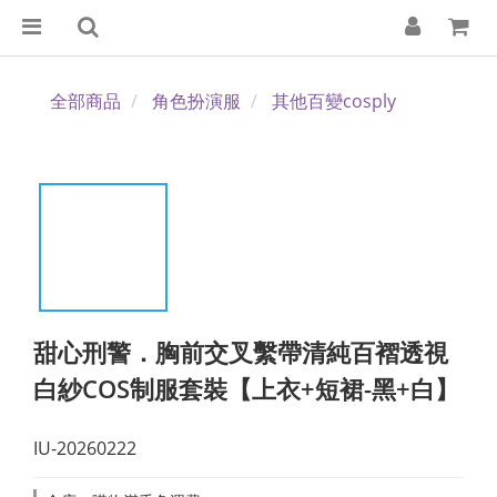
全部商品
角色扮演服
其他百變cosply
甜心刑警．胸前交叉繫帶清純百褶透視
白紗COS制服套裝【上衣+短裙-黑+白】
IU-20260222