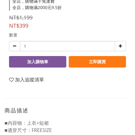
全店，購物滿千免運費
全店，購物滿2000元9.5折
NT$1,199
NT$399
數量
加入購物車
立即購買
加入追蹤清單
商品描述
■內容物：上衣+短裙
■適穿尺寸：FREESIZE