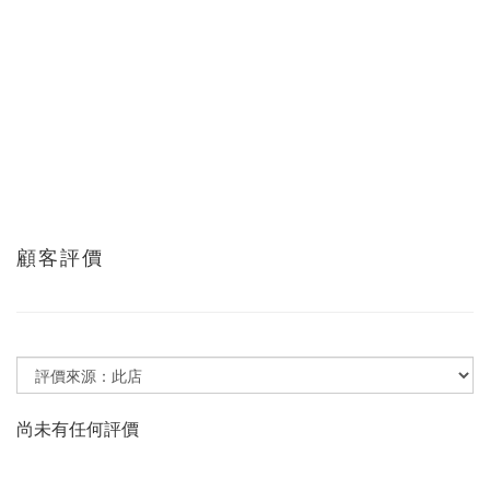
顧客評價
尚未有任何評價