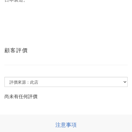
顧客評價
尚未有任何評價
注意事項