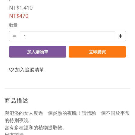
NT$1,410
NT$470
數量
加入購物車
立即購買
加入追蹤清單
商品描述
與氾濫的女人度過一個炎熱的夜晚！請體驗一個不同於平常
的特別夜晚！
含有多種溫和的植物提取物。
日本製造。