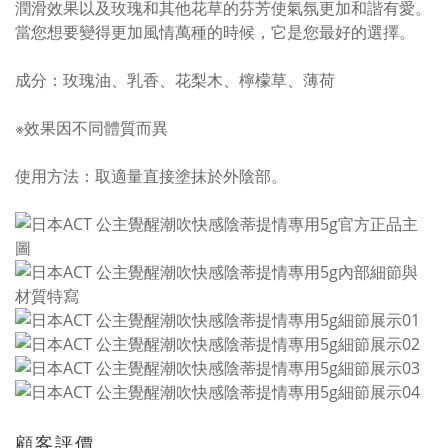
潤滑效果以及玫瑰和其他花草的芬芳使氣氛更加和諧有愛。
當您想要變得更加風情萬種的時候，它是您最好的選擇。
成分：玫瑰油、乳香、花梨木、檸檬草、薄荷
※效果因不同體質而異
使用方法：取適量直接塗抹於外陰部。
顧客評價