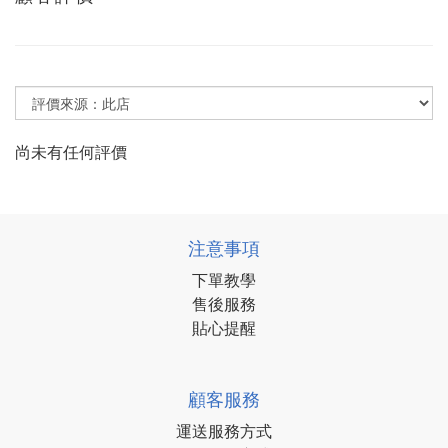
尚未有任何評價
注意事項
下單教學
售後服務
貼心提醒
顧客服務
運送服務方式