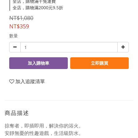
全店，購物滿千免運費
全店，購物滿2000元9.5折
NT$1,080
NT$359
數量
加入購物車
立即購買
加入追蹤清單
商品描述
掠奪者，即插即用，解決你的浴火。
安靜無憂的性趣遊戲，生活級防水。