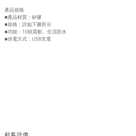
產品規格
■產品材質：矽膠
■規格：詳如下圖所示
■功能：10頻震動、生活防水
■供電方式：USB充電
顧客評價