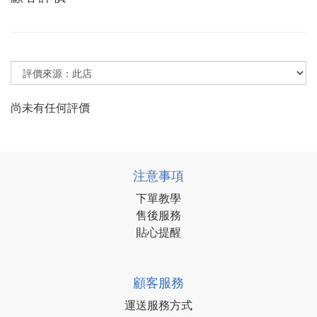
尚未有任何評價
注意事項
下單教學
售後服務
貼心提醒
顧客服務
運送服務方式