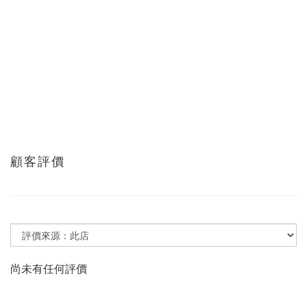
顧客評價
尚未有任何評價