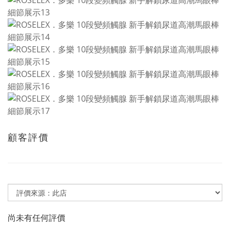
顧客評價
尚未有任何評價