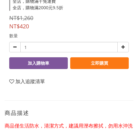
全店，購物滿千免運費
全店，購物滿2000元9.5折
NT$1,260
NT$420
數量
加入購物車
立即購買
加入追蹤清單
商品描述
商品僅生活防水，清潔方式，建議用溼布擦拭，勿用水沖洗