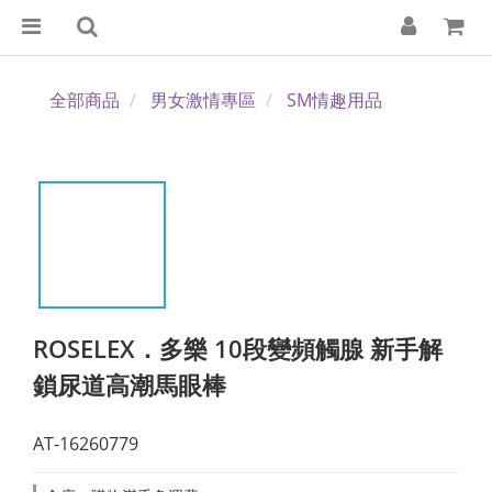
全部商品
男女激情專區
SM情趣用品
ROSELEX．多樂 10段變頻觸腺 新手解
鎖尿道高潮馬眼棒
AT-16260779