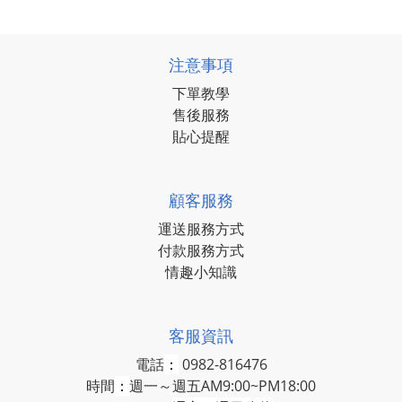
注意事項
下單教學
售後服務
貼心提醒
顧客服務
運送服務方式
付款服務方式
情趣小知識
客服資訊
電話
：
0982-816476
時間
：
週一～週五AM9:00~PM18:00