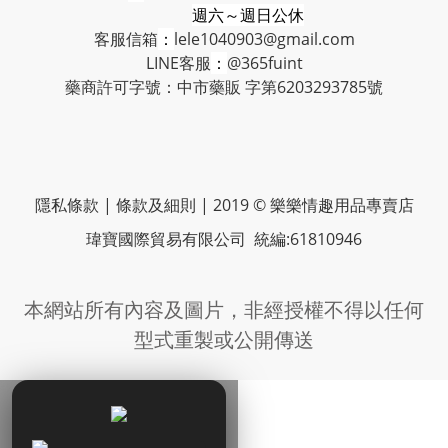
週六～週日公休
客服信箱
：
lele1040903@gmail.com
LINE客服
：
@365fuint
藥商許可字號：中市藥販 字第6203293785號
隱私條款 | 條款及細則 | 2019 © 樂樂情趣用品專賣店
瑋寶國際貿易有限公司 統編:61810946
本網站所有內容及圖片，非經授權不得以任何
型式重製或公開傳送