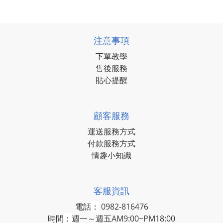
注意事項
下單教學
售後服務
貼心提醒
顧客服務
運送服務方式
付款服務方式
情趣小知識
客服資訊
電話
：
0982-816476
時間
：
週一～週五AM9:00~PM18:00