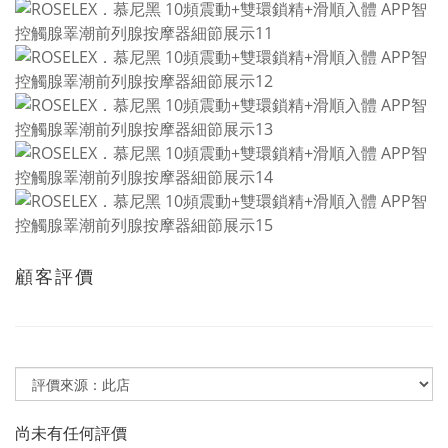
顧客評價
尚未有任何評價