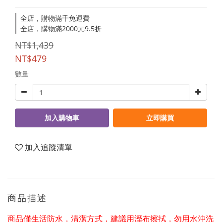
全店，購物滿千免運費
全店，購物滿2000元9.5折
NT$1,439
NT$479
數量
加入購物車
立即購買
加入追蹤清單
商品描述
商品僅生活防水，清潔方式，建議用溼布擦拭，勿用水沖洗