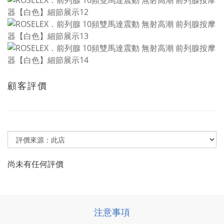
顧客評價
尚未有任何評價
注意事項