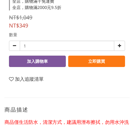
全店，購物滿千免運費
全店，購物滿2000元9.5折
NT$1,049
NT$349
數量
加入購物車
立即購買
加入追蹤清單
商品描述
商品僅生活防水，清潔方式，建議用溼布擦拭，勿用水沖洗