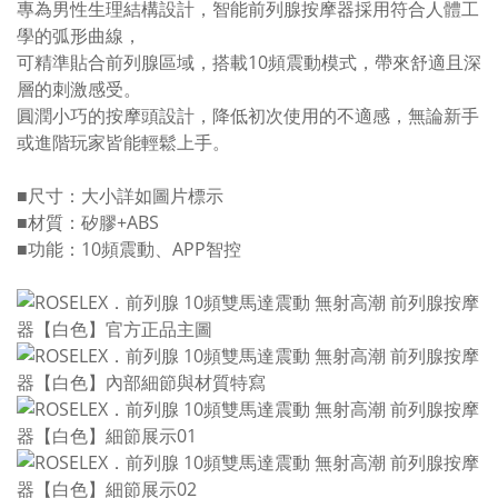
專為男性生理結構設計，智能前列腺按摩器採用符合人體工
學的弧形曲線，
可精準貼合前列腺區域，搭載10頻震動模式，帶來舒適且深
層的刺激感受。
圓潤小巧的按摩頭設計，降低初次使用的不適感，無論新手
或進階玩家皆能輕鬆上手。
■尺寸：大小詳如圖片標示
■材質：矽膠+ABS
■功能：10頻震動、APP智控