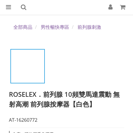
全部商品
男性暢快專區
前列腺刺激
ROSELEX．前列腺 10頻雙馬達震動 無
射高潮 前列腺按摩器【白色】
AT-16260772