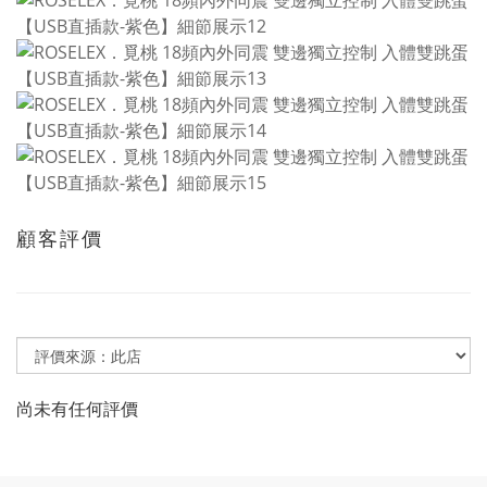
顧客評價
尚未有任何評價