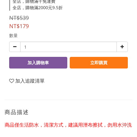
全店，購物滿千免運費
全店，購物滿2000元9.5折
NT$539
NT$179
數量
加入購物車
立即購買
加入追蹤清單
商品描述
商品僅生活防水，清潔方式，建議用溼布擦拭，勿用水沖洗