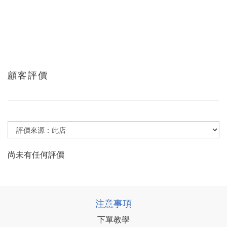
顧客評價
尚未有任何評價
注意事項
下單教學