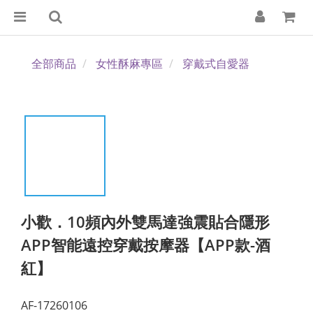
全部商品
女性酥麻專區
穿戴式自愛器
小歡．10頻內外雙馬達強震貼合隱形
APP智能遠控穿戴按摩器【APP款-酒
紅】
AF-17260106