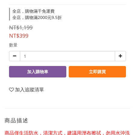
全店，購物滿千免運費
全店，購物滿2000元9.5折
NT$1,199
NT$399
數量
加入購物車
立即購買
加入追蹤清單
商品描述
商品僅生活防水，清潔方式，建議用溼布擦拭，勿用水沖洗