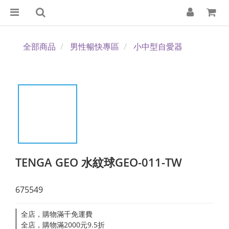
全部商品
男性暢快專區
小中型自愛器
TENGA GEO 水紋球GEO-011-TW
675549
全店，購物滿千免運費
全店，購物滿2000元9.5折