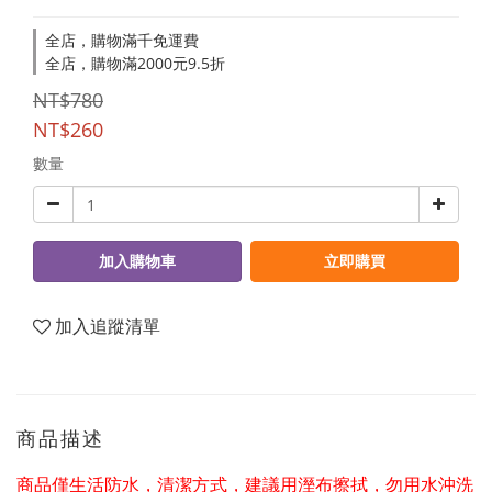
全店，購物滿千免運費
全店，購物滿2000元9.5折
NT$780
NT$260
數量
加入購物車
立即購買
加入追蹤清單
商品描述
商品僅生活防水，清潔方式，建議用溼布擦拭，勿用水沖洗