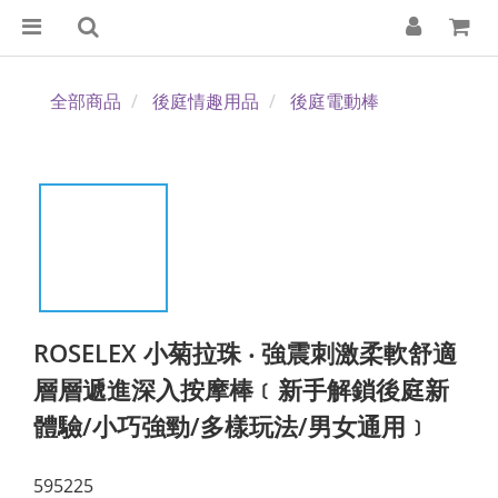
全部商品
後庭情趣用品
後庭電動棒
ROSELEX 小菊拉珠 ‧ 強震刺激柔軟舒適
層層遞進深入按摩棒﹝新手解鎖後庭新
體驗/小巧強勁/多樣玩法/男女通用﹞
595225