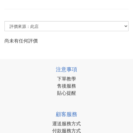
尚未有任何評價
注意事項
下單教學
售後服務
貼心提醒
顧客服務
運送服務方式
付款服務方式