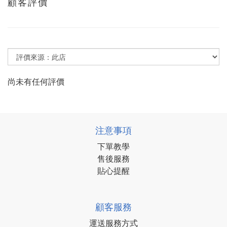
顧客評價
尚未有任何評價
注意事項
下單教學
售後服務
貼心提醒
顧客服務
運送服務方式