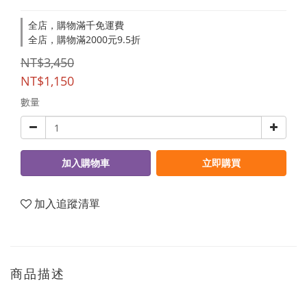
全店，購物滿千免運費
全店，購物滿2000元9.5折
NT$3,450
NT$1,150
數量
加入購物車
立即購買
加入追蹤清單
商品描述