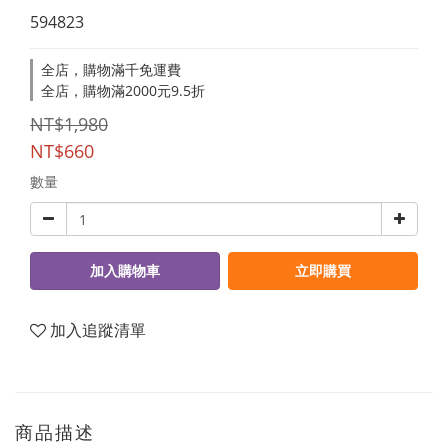
594823
全店，購物滿千免運費
全店，購物滿2000元9.5折
NT$1,980
NT$660
數量
加入購物車
立即購買
加入追蹤清單
商品描述