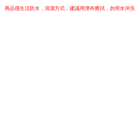
商品僅生活防水，清潔方式，建議用溼布擦拭，勿用水沖洗