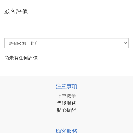
顧客評價
尚未有任何評價
注意事項
下單教學
售後服務
貼心提醒
顧客服務