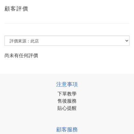
顧客評價
尚未有任何評價
注意事項
下單教學
售後服務
貼心提醒
顧客服務