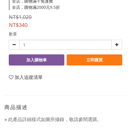
全店，購物滿千免運費
全店，購物滿2000元9.5折
NT$1,020
NT$340
數量
加入購物車
立即購買
加入追蹤清單
商品描述
※ 此產品詳細樣式如圖所攝錄，敬請參閱選購。