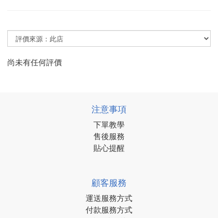
尚未有任何評價
注意事項
下單教學
售後服務
貼心提醒
顧客服務
運送服務方式
付款服務方式