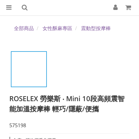
全部商品
女性酥麻專區
震動型按摩棒
ROSELEX 勞樂斯 ‧ Mini 10段高頻震智
能加溫按摩棒 輕巧/隱蔽/便攜
575198