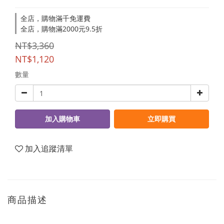
全店，購物滿千免運費
全店，購物滿2000元9.5折
NT$3,360
NT$1,120
數量
加入購物車
立即購買
加入追蹤清單
商品描述