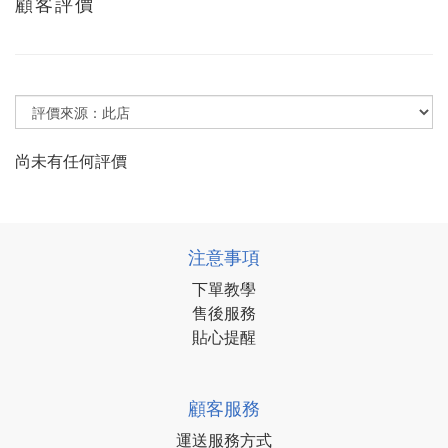
顧客評價
尚未有任何評價
注意事項
下單教學
售後服務
貼心提醒
顧客服務
運送服務方式