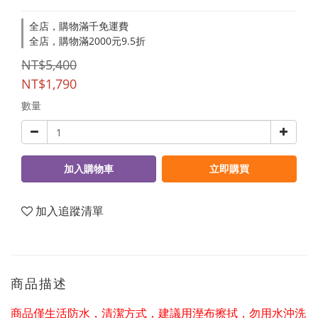
全店，購物滿千免運費
全店，購物滿2000元9.5折
NT$5,400
NT$1,790
數量
加入購物車
立即購買
加入追蹤清單
商品描述
商品僅生活防水，清潔方式，建議用溼布擦拭，勿用水沖洗