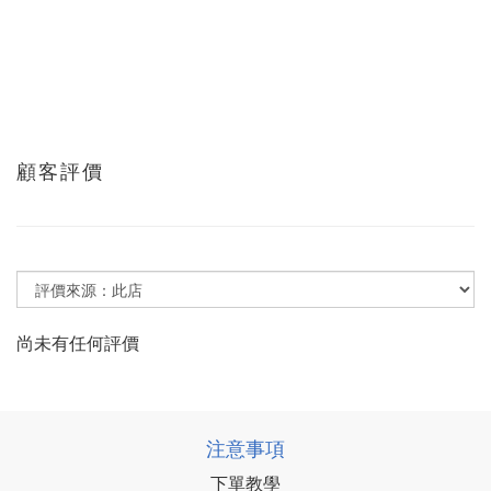
顧客評價
尚未有任何評價
注意事項
下單教學