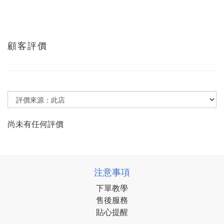
顧客評價
尚未有任何評價
注意事項
下單教學
售後服務
貼心提醒