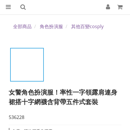
全部商品
角色扮演服
其他百變cosply
女警角色扮演服！率性一字領露肩連身
裙搭十字網襪含背帶五件式套裝
536228