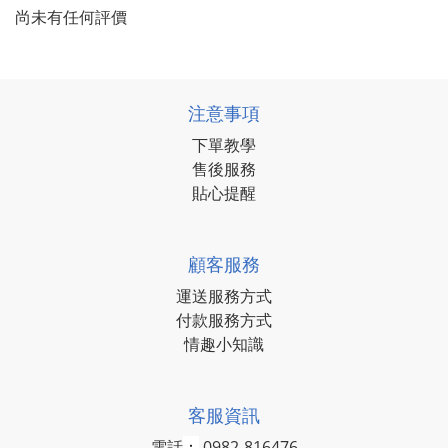
尚未有任何評價
注意事項
下單教學
售後服務
貼心提醒
顧客服務
運送服務方式
付款服務方式
情趣小知識
客服資訊
電話
：
0982-816476