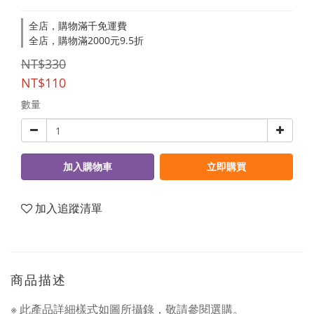
全店，購物滿千免運費
全店，購物滿2000元9.5折
NT$330
NT$110
數量
加入購物車
立即購買
加入追蹤清單
商品描述
※ 此產品詳細樣式如圖所攝錄，敬請參閱選購。