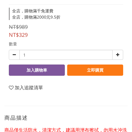
全店，購物滿千免運費
全店，購物滿2000元9.5折
NT$989
NT$329
數量
加入購物車
立即購買
加入追蹤清單
商品描述
商品僅生活防水，清潔方式，建議用溼布擦拭，勿用水沖洗