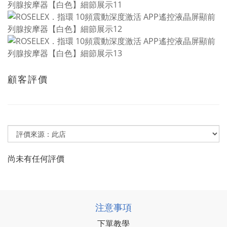
顧客評價
尚未有任何評價
注意事項
下單教學