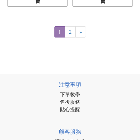
1
2
»
注意事項
下單教學
售後服務
貼心提醒
顧客服務