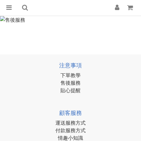
注意事項
下單教學
售後服務
貼心提醒
顧客服務
運送服務方式
付款服務方式
情趣小知識