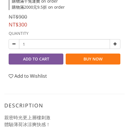
購物滿千免運費 on order
購物滿2000元9.5折 on order
NT$900
NT$300
QUANTITY
ADD TO CART
BUY NOW
Add to Wishlist
DESCRIPTION
親密時光更上層樓刺激
體驗薄荷冰涼爽快感！