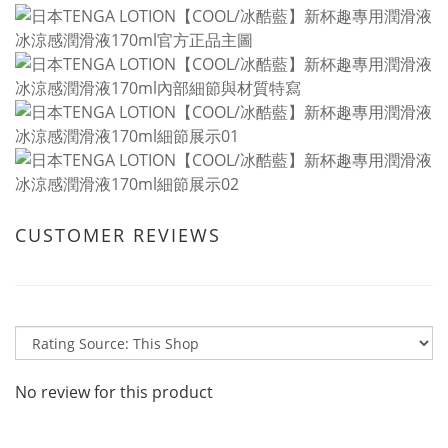
CUSTOMER REVIEWS
No review for this product