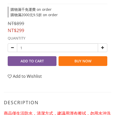
購物滿千免運費 on order
購物滿2000元9.5折 on order
NT$899
NT$299
QUANTITY
ADD TO CART
BUY NOW
Add to Wishlist
DESCRIPTION
商品僅生活防水，清潔方式，建議用溼布擦拭，勿用水沖洗