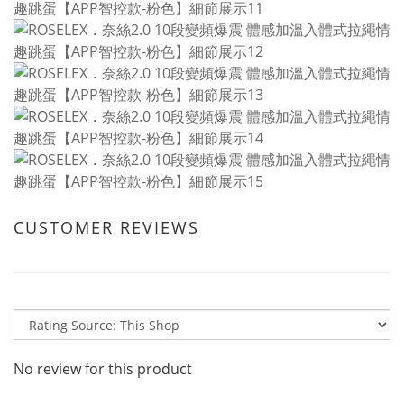
CUSTOMER REVIEWS
No review for this product