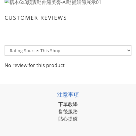
CUSTOMER REVIEWS
No review for this product
注意事項
下單教學
售後服務
貼心提醒