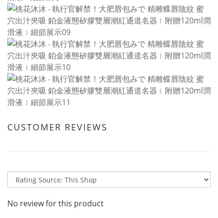
CUSTOMER REVIEWS
No review for this product